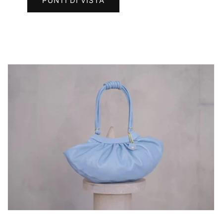
PUNTI DI VISTA