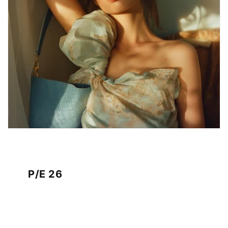
P/E 26