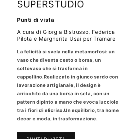
SUPERSTUDIO
Punti di vista
A cura di Giorgia Bistrusso, Federica
Pilota e Margherita Usai per Tramare
La felicità si svela nella metamorfosi: un
vaso che diventa cesto o borsa, un
sottovaso che si trasforma in
cappellino.Realizzato in giunco sardo con
lavorazione artigianale, il design è
arricchito da una borsa in seta, con un
pattern dipinto a mano che evoca lucciole
tra i fiori di elicriso.Un equilibrio, tra home
decor e moda, in trasformazione.